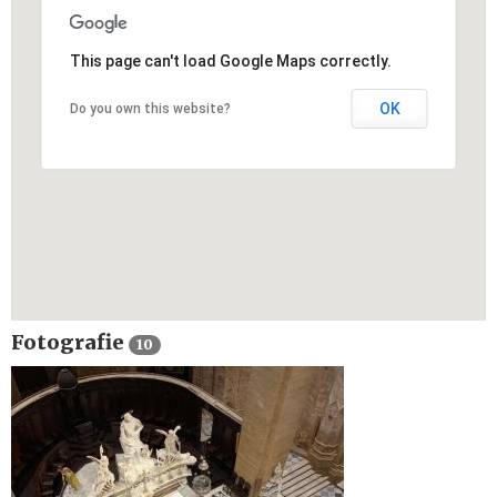
This page can't load Google Maps correctly.
OK
Do you own this website?
Fotografie
10