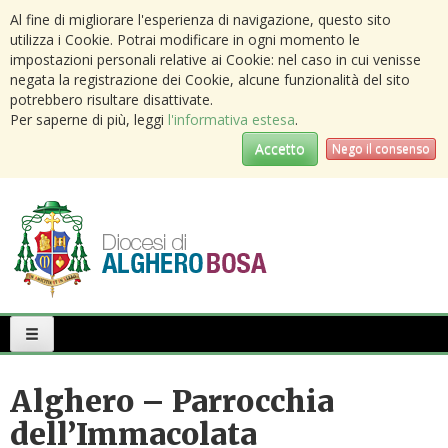
Al fine di migliorare l'esperienza di navigazione, questo sito
utilizza i Cookie. Potrai modificare in ogni momento le
impostazioni personali relative ai Cookie: nel caso in cui venisse
negata la registrazione dei Cookie, alcune funzionalità del sito
potrebbero risultare disattivate.
Per saperne di più, leggi
l'informativa estesa
.
Accetto
Nego il consenso
Primary
Menu
Alghero – Parrocchia
dell’Immacolata