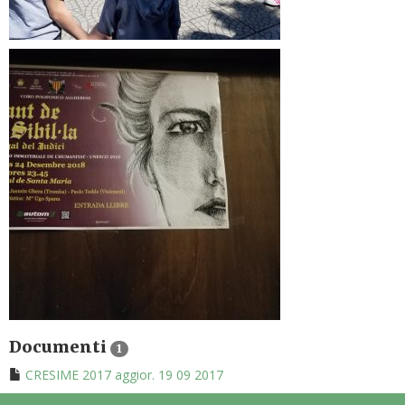
Documenti
1
CRESIME 2017 aggior. 19 09 2017