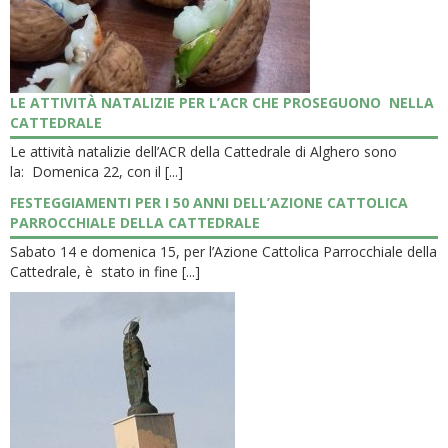
LE ATTIVITÀ NATALIZIE PER L’ACR CHE PROSEGUONO NELLA
CATTEDRALE
Le attività natalizie dell’ACR della Cattedrale di Alghero sono
la: Domenica 22, con il [...]
FESTEGGIAMENTI PER I 50 ANNI DELL’AZIONE CATTOLICA
PARROCCHIALE DELLA CATTEDRALE
Sabato 14 e domenica 15, per l’Azione Cattolica Parrocchiale della
Cattedrale, è stato in fine [...]