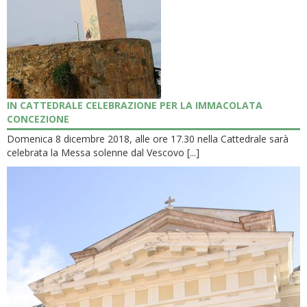
IN CATTEDRALE CELEBRAZIONE PER LA IMMACOLATA
CONCEZIONE
Domenica 8 dicembre 2018, alle ore 17.30 nella Cattedrale sarà
celebrata la Messa solenne dal Vescovo [...]