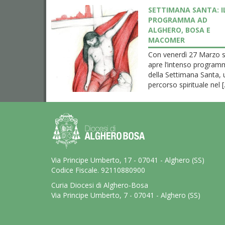
SETTIMANA SANTA: I
PROGRAMMA AD
ALGHERO, BOSA E
MACOMER
Con venerdì 27 Marzo s
apre l’intenso progra
della Settimana Santa, 
percorso spirituale nel [.
Via Principe Umberto, 17 - 07041 - Alghero (SS)
Codice Fiscale. 92110880900
Curia Diocesi di Alghero-Bosa
Via Principe Umberto, 7 - 07041 - Alghero (SS)