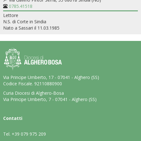
0785.41518
Lettore
N.S. di Corte in Sindia
Nato a Sassari il 11.03.1985
Via Principe Umberto, 17 - 07041 - Alghero (SS)
Codice Fiscale. 92110880900
Curia Diocesi di Alghero-Bosa
Via Principe Umberto, 7 - 07041 - Alghero (SS)
Contatti
Tel.
+39 079 975 209