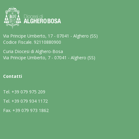
Via Principe Umberto, 17 - 07041 - Alghero (SS)
Codice Fiscale. 92110880900
Curia Diocesi di Alghero-Bosa
Via Principe Umberto, 7 - 07041 - Alghero (SS)
Contatti
Tel.
+39 079 975 209
Tel.
+39 079 934 1172
Fax.
+39 079 973 1862