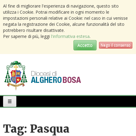
Al fine di migliorare l'esperienza di navigazione, questo sito
utilizza i Cookie. Potrai modificare in ogni momento le
impostazioni personali relative ai Cookie: nel caso in cui venisse
negata la registrazione dei Cookie, alcune funzionalità del sito
potrebbero risultare disattivate.
Per saperne di più, leggi
l'informativa estesa
.
Accetto
Nego il consenso
Primary
Menu
Tag:
Pasqua