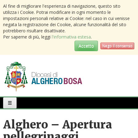
Al fine di migliorare l'esperienza di navigazione, questo sito
utilizza i Cookie. Potrai modificare in ogni momento le
impostazioni personali relative ai Cookie: nel caso in cui venisse
negata la registrazione dei Cookie, alcune funzionalità del sito
potrebbero risultare disattivate.
Per saperne di più, leggi
l'informativa estesa
.
Accetto
Nego il consenso
Primary
Menu
Alghero – Apertura
pellegrinaggi