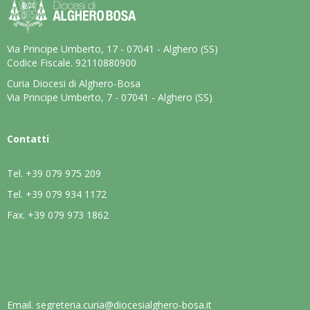
Via Principe Umberto, 17 - 07041 - Alghero (SS)
Codice Fiscale. 92110880900
Curia Diocesi di Alghero-Bosa
Via Principe Umberto, 7 - 07041 - Alghero (SS)
Contatti
Tel.
+39 079 975 209
Tel.
+39 079 934 1172
Fax.
+39 079 973 1862
Email.
segreteria.curia@diocesialghero-bosa.it