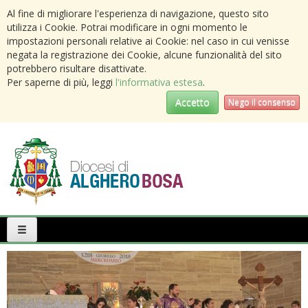
Al fine di migliorare l'esperienza di navigazione, questo sito
utilizza i Cookie. Potrai modificare in ogni momento le
impostazioni personali relative ai Cookie: nel caso in cui venisse
negata la registrazione dei Cookie, alcune funzionalità del sito
potrebbero risultare disattivate.
Per saperne di più, leggi
l'informativa estesa
.
Accetto
Nego il consenso
Primary
Menu