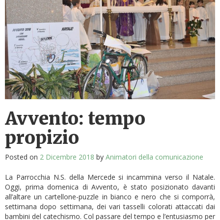
Avvento: tempo
propizio
Posted on
2 Dicembre 2018
by
Animatori della comunicazione
La Parrocchia N.S. della Mercede si incammina verso il Natale.
Oggi, prima domenica di Avvento, è stato posizionato davanti
all’altare un cartellone-puzzle in bianco e nero che si comporrà,
settimana dopo settimana, dei vari tasselli colorati attaccati dai
bambini del catechismo. Col passare del tempo e l’entusiasmo per