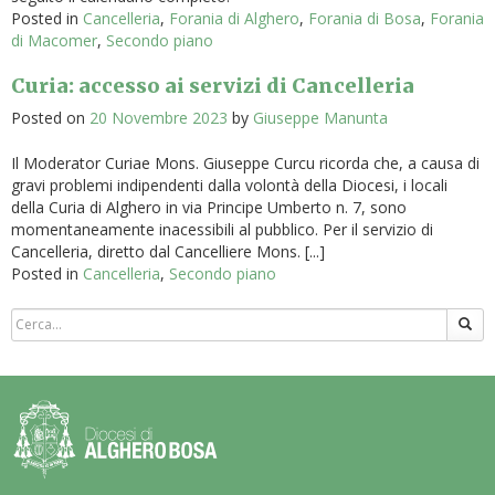
Posted in
Cancelleria
,
Forania di Alghero
,
Forania di Bosa
,
Forania
di Macomer
,
Secondo piano
Curia: accesso ai servizi di Cancelleria
Posted on
20 Novembre 2023
by
Giuseppe Manunta
Il Moderator Curiae Mons. Giuseppe Curcu ricorda che, a causa di
gravi problemi indipendenti dalla volontà della Diocesi, i locali
della Curia di Alghero in via Principe Umberto n. 7, sono
momentaneamente inacessibili al pubblico. Per il servizio di
Cancelleria, diretto dal Cancelliere Mons. [...]
Posted in
Cancelleria
,
Secondo piano