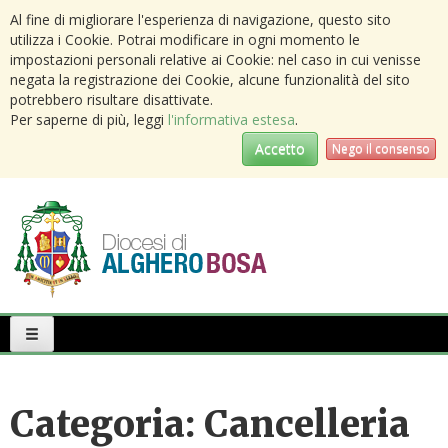
Al fine di migliorare l'esperienza di navigazione, questo sito
utilizza i Cookie. Potrai modificare in ogni momento le
impostazioni personali relative ai Cookie: nel caso in cui venisse
negata la registrazione dei Cookie, alcune funzionalità del sito
potrebbero risultare disattivate.
Per saperne di più, leggi
l'informativa estesa
.
Accetto
Nego il consenso
Primary
Menu
Categoria:
Cancelleria