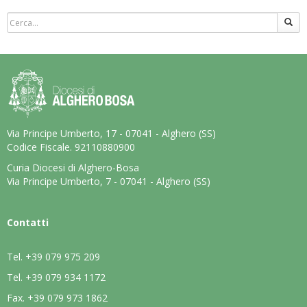
Via Principe Umberto, 17 - 07041 - Alghero (SS)
Codice Fiscale. 92110880900
Curia Diocesi di Alghero-Bosa
Via Principe Umberto, 7 - 07041 - Alghero (SS)
Contatti
Tel.
+39 079 975 209
Tel.
+39 079 934 1172
Fax.
+39 079 973 1862