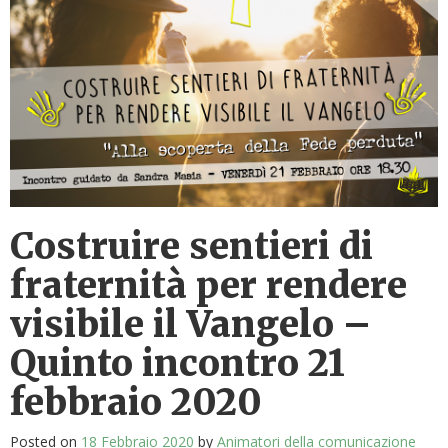
Costruire sentieri di
fraternità per rendere
visibile il Vangelo –
Quinto incontro 21
febbraio 2020
Posted on
18 Febbraio 2020
by
Animatori della comunicazione