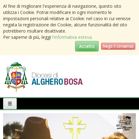
Al fine di migliorare l'esperienza di navigazione, questo sito
utilizza i Cookie. Potrai modificare in ogni momento le
impostazioni personali relative ai Cookie: nel caso in cui venisse
negata la registrazione dei Cookie, alcune funzionalità del sito
potrebbero risultare disattivate.
Per saperne di più, leggi
l'informativa estesa
.
Accetto
Nego il consenso
Primary
Menu