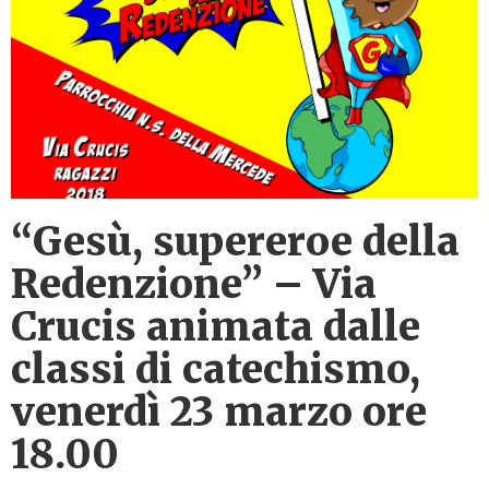
“Gesù, supereroe della
Redenzione” – Via
Crucis animata dalle
classi di catechismo,
venerdì 23 marzo ore
18.00