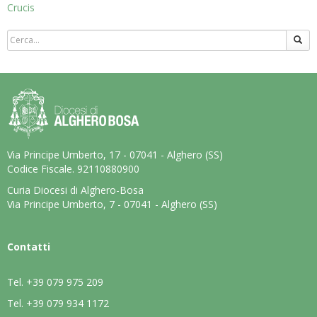
Crucis
Via Principe Umberto, 17 - 07041 - Alghero (SS)
Codice Fiscale. 92110880900
Curia Diocesi di Alghero-Bosa
Via Principe Umberto, 7 - 07041 - Alghero (SS)
Contatti
Tel.
+39 079 975 209
Tel.
+39 079 934 1172