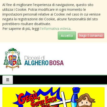
Al fine di migliorare l'esperienza di navigazione, questo sito
utilizza i Cookie. Potrai modificare in ogni momento le
impostazioni personali relative ai Cookie: nel caso in cui venisse
negata la registrazione dei Cookie, alcune funzionalità del sito
potrebbero risultare disattivate.
Per saperne di più, leggi
l'informativa estesa
.
Accetto
Nego il consenso
Primary
Menu