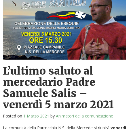
L’ultimo saluto al
mercedario Padre
Samuele Salis –
venerdì 5 marzo 2021
Posted on
1 Marzo 2021
by
Animatori della comunicazione
La comunità della Parrocchia N.S. della Mercede si riunirà
venerdì