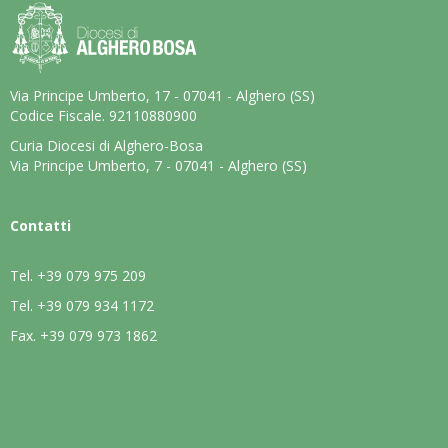
Via Principe Umberto, 17 - 07041 - Alghero (SS)
Codice Fiscale. 92110880900
Curia Diocesi di Alghero-Bosa
Via Principe Umberto, 7 - 07041 - Alghero (SS)
Contatti
Tel.
+39 079 975 209
Tel.
+39 079 934 1172
Fax.
+39 079 973 1862