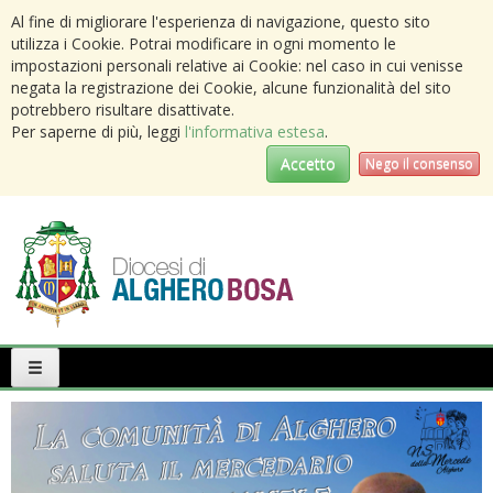
Al fine di migliorare l'esperienza di navigazione, questo sito
utilizza i Cookie. Potrai modificare in ogni momento le
impostazioni personali relative ai Cookie: nel caso in cui venisse
negata la registrazione dei Cookie, alcune funzionalità del sito
potrebbero risultare disattivate.
Per saperne di più, leggi
l'informativa estesa
.
Accetto
Nego il consenso
Primary
Menu