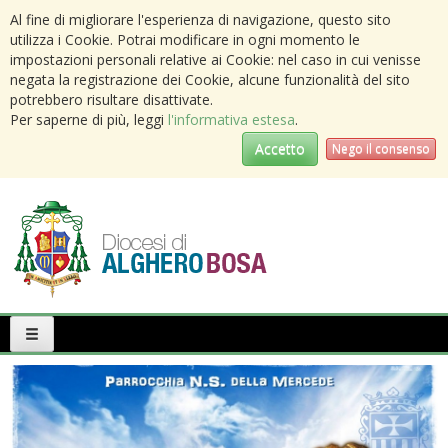
Al fine di migliorare l'esperienza di navigazione, questo sito
utilizza i Cookie. Potrai modificare in ogni momento le
impostazioni personali relative ai Cookie: nel caso in cui venisse
negata la registrazione dei Cookie, alcune funzionalità del sito
potrebbero risultare disattivate.
Per saperne di più, leggi
l'informativa estesa
.
Accetto
Nego il consenso
Primary
Menu