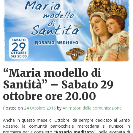
“Maria modello di
Santità” – Sabato 29
ottobre ore 20.00
Posted on
24 Ottobre 2016
by
Animatori della comunicazione
Anche in questo mese di Ottobre, da sempre dedicato al Santo
Rosario, la comunità parrocchiale mercedaria si riunisce in
preghiera per il consueto
“Rosario meditato”
, nella giornata di