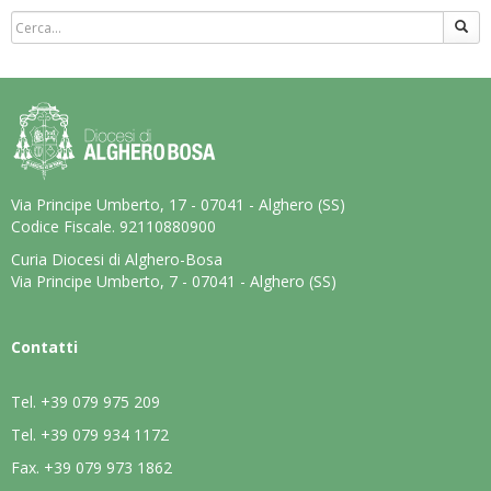
Via Principe Umberto, 17 - 07041 - Alghero (SS)
Codice Fiscale. 92110880900
Curia Diocesi di Alghero-Bosa
Via Principe Umberto, 7 - 07041 - Alghero (SS)
Contatti
Tel.
+39 079 975 209
Tel.
+39 079 934 1172
Fax.
+39 079 973 1862