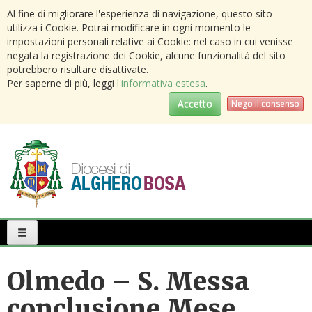
Al fine di migliorare l'esperienza di navigazione, questo sito
utilizza i Cookie. Potrai modificare in ogni momento le
impostazioni personali relative ai Cookie: nel caso in cui venisse
negata la registrazione dei Cookie, alcune funzionalità del sito
potrebbero risultare disattivate.
Per saperne di più, leggi
l'informativa estesa
.
Accetto
Nego il consenso
Primary
Menu
Olmedo – S. Messa
conclusione Mese