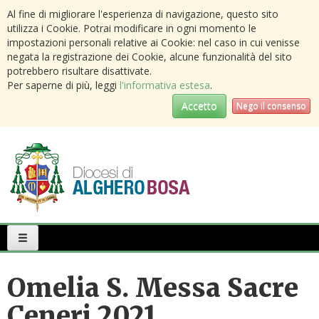
Al fine di migliorare l'esperienza di navigazione, questo sito
utilizza i Cookie. Potrai modificare in ogni momento le
impostazioni personali relative ai Cookie: nel caso in cui venisse
negata la registrazione dei Cookie, alcune funzionalità del sito
potrebbero risultare disattivate.
Per saperne di più, leggi
l'informativa estesa
.
Accetto
Nego il consenso
Primary
Menu
Omelia S. Messa Sacre
Ceneri 2021