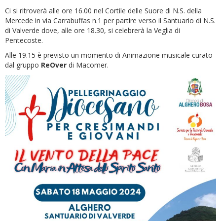
Ci si ritroverà alle ore 16.00 nel Cortile delle Suore di N.S. della
Mercede in via Carrabuffas n.1 per partire verso il Santuario di N.S.
di Valverde dove, alle ore 18.30, si celebrerà la Veglia di
Pentecoste.
Alle 19.15 è previsto un momento di Animazione musicale curato
dal gruppo
ReOver
di Macomer.