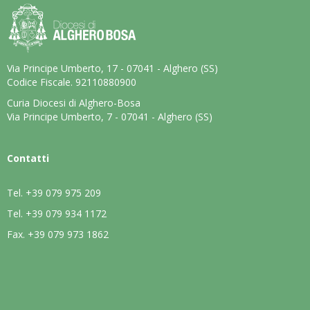
Via Principe Umberto, 17 - 07041 - Alghero (SS)
Codice Fiscale. 92110880900
Curia Diocesi di Alghero-Bosa
Via Principe Umberto, 7 - 07041 - Alghero (SS)
Contatti
Tel.
+39 079 975 209
Tel.
+39 079 934 1172
Fax.
+39 079 973 1862