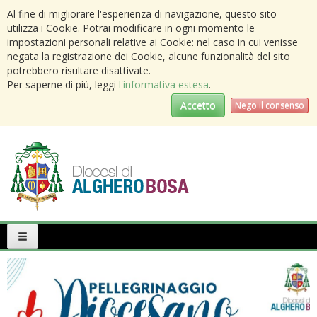
Al fine di migliorare l'esperienza di navigazione, questo sito
utilizza i Cookie. Potrai modificare in ogni momento le
impostazioni personali relative ai Cookie: nel caso in cui venisse
negata la registrazione dei Cookie, alcune funzionalità del sito
potrebbero risultare disattivate.
Per saperne di più, leggi
l'informativa estesa
.
Accetto
Nego il consenso
Primary
Menu