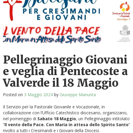
Pellegrinaggio Giovani
e veglia di Pentecoste a
Valverde il 18 Maggio
Posted on
3 Maggio 2024
by
Giuseppe Manunta
Il Servizio per la Pastorale Giovanile e Vocazionale, in
collaborazione con l’Ufficio Catechistico diocesano, organizzano,
nel pomeriggio di
Sabato 18 Maggio
, un Pellegrinaggio intitolato
“
Il vento della Pace. Con Maria in attesa dello Spirito Santo
”
rivolto a tutti i Cresimandi e i Giovani della Diocesi.