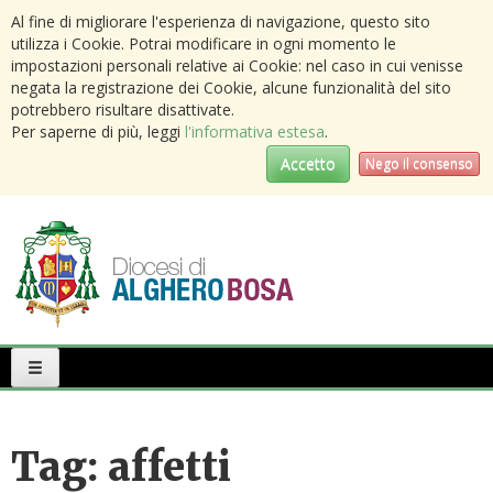
Al fine di migliorare l'esperienza di navigazione, questo sito
utilizza i Cookie. Potrai modificare in ogni momento le
impostazioni personali relative ai Cookie: nel caso in cui venisse
negata la registrazione dei Cookie, alcune funzionalità del sito
potrebbero risultare disattivate.
Per saperne di più, leggi
l'informativa estesa
.
Accetto
Nego il consenso
Primary
Menu
Tag:
affetti