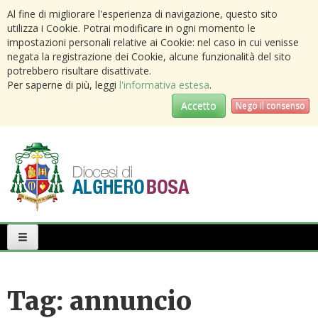
Al fine di migliorare l'esperienza di navigazione, questo sito
utilizza i Cookie. Potrai modificare in ogni momento le
impostazioni personali relative ai Cookie: nel caso in cui venisse
negata la registrazione dei Cookie, alcune funzionalità del sito
potrebbero risultare disattivate.
Per saperne di più, leggi
l'informativa estesa
.
Accetto
Nego il consenso
Primary
Menu
Tag:
annuncio