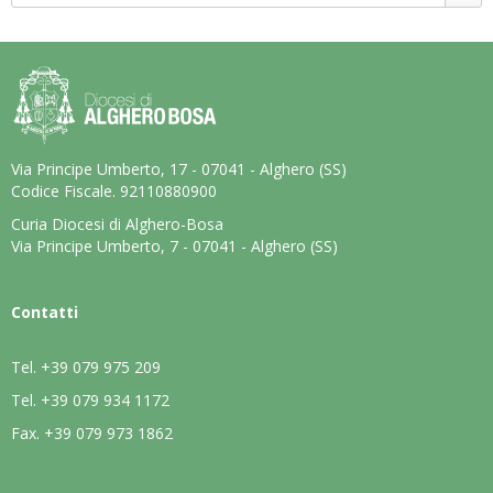
Via Principe Umberto, 17 - 07041 - Alghero (SS)
Codice Fiscale. 92110880900
Curia Diocesi di Alghero-Bosa
Via Principe Umberto, 7 - 07041 - Alghero (SS)
Contatti
Tel.
+39 079 975 209
Tel.
+39 079 934 1172
Fax.
+39 079 973 1862