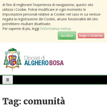
Al fine di migliorare l'esperienza di navigazione, questo sito
utilizza i Cookie. Potrai modificare in ogni momento le
impostazioni personali relative ai Cookie: nel caso in cui venisse
negata la registrazione dei Cookie, alcune funzionalità del sito
potrebbero risultare disattivate.
Per saperne di più, leggi
l'informativa estesa
.
Accetto
Nego il consenso
Primary
Menu
Tag:
comunità