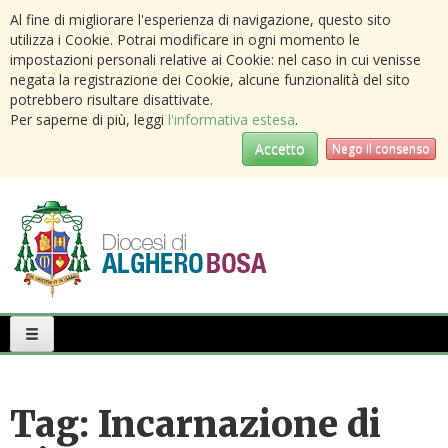
Al fine di migliorare l'esperienza di navigazione, questo sito
utilizza i Cookie. Potrai modificare in ogni momento le
impostazioni personali relative ai Cookie: nel caso in cui venisse
negata la registrazione dei Cookie, alcune funzionalità del sito
potrebbero risultare disattivate.
Per saperne di più, leggi
l'informativa estesa
.
Accetto
Nego il consenso
Primary
Menu
Tag:
Incarnazione di