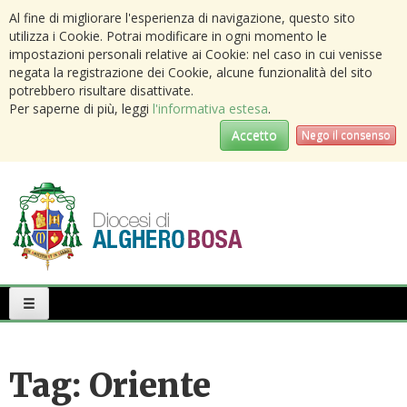
Al fine di migliorare l'esperienza di navigazione, questo sito
utilizza i Cookie. Potrai modificare in ogni momento le
impostazioni personali relative ai Cookie: nel caso in cui venisse
negata la registrazione dei Cookie, alcune funzionalità del sito
potrebbero risultare disattivate.
Per saperne di più, leggi
l'informativa estesa
.
Accetto
Nego il consenso
Primary
Menu
Tag:
Oriente