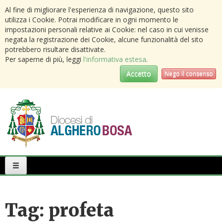
Al fine di migliorare l'esperienza di navigazione, questo sito
utilizza i Cookie. Potrai modificare in ogni momento le
impostazioni personali relative ai Cookie: nel caso in cui venisse
negata la registrazione dei Cookie, alcune funzionalità del sito
potrebbero risultare disattivate.
Per saperne di più, leggi
l'informativa estesa
.
Accetto
Nego il consenso
Primary
Menu
Tag:
profeta