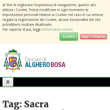
Al fine di migliorare l'esperienza di navigazione, questo sito
utilizza i Cookie. Potrai modificare in ogni momento le
impostazioni personali relative ai Cookie: nel caso in cui venisse
negata la registrazione dei Cookie, alcune funzionalità del sito
potrebbero risultare disattivate.
Per saperne di più, leggi
l'informativa estesa
.
Accetto
Nego il consenso
Primary
Menu
Tag:
Sacra