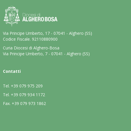
Via Principe Umberto, 17 - 07041 - Alghero (SS)
Codice Fiscale. 92110880900
Curia Diocesi di Alghero-Bosa
Via Principe Umberto, 7 - 07041 - Alghero (SS)
Contatti
Tel.
+39 079 975 209
Tel.
+39 079 934 1172
Fax.
+39 079 973 1862