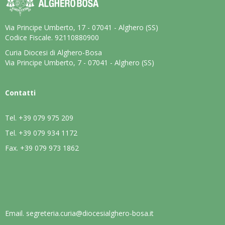
Via Principe Umberto, 17 - 07041 - Alghero (SS)
Codice Fiscale. 92110880900
Curia Diocesi di Alghero-Bosa
Via Principe Umberto, 7 - 07041 - Alghero (SS)
Contatti
Tel.
+39 079 975 209
Tel.
+39 079 934 1172
Fax.
+39 079 973 1862
Email.
segreteria.curia@diocesialghero-bosa.it