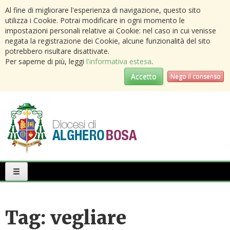
Al fine di migliorare l'esperienza di navigazione, questo sito
utilizza i Cookie. Potrai modificare in ogni momento le
impostazioni personali relative ai Cookie: nel caso in cui venisse
negata la registrazione dei Cookie, alcune funzionalità del sito
potrebbero risultare disattivate.
Per saperne di più, leggi
l'informativa estesa
.
Accetto
Nego il consenso
Primary
Menu
Tag:
vegliare