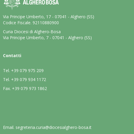
Via Principe Umberto, 17 - 07041 - Alghero (SS)
Codice Fiscale. 92110880900
Curia Diocesi di Alghero-Bosa
Via Principe Umberto, 7 - 07041 - Alghero (SS)
Contatti
Tel.
+39 079 975 209
Tel.
+39 079 934 1172
Fax.
+39 079 973 1862
Email.
segreteria.curia@diocesialghero-bosa.it