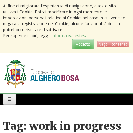
Al fine di migliorare l'esperienza di navigazione, questo sito
utilizza i Cookie. Potrai modificare in ogni momento le
impostazioni personali relative ai Cookie: nel caso in cui venisse
negata la registrazione dei Cookie, alcune funzionalità del sito
potrebbero risultare disattivate.
Per saperne di più, leggi
l'informativa estesa
.
Accetto
Nego il consenso
Primary
Menu
Tag:
work in progress