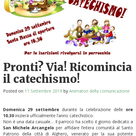
Pronti? Via! Ricomincia
il catechismo!
Posted on
11 Settembre 2019
by
Animatori della comunicazione
Domenica 29 settembre
durante la celebrazione delle
ore
10.30
inizierà ufficialmente l’anno catechistico.
Non è una data casuale… Il parroco ha scelto il giorno dedicato a
San Michele Arcangelo
per affidare l’intera comunità al Santo
Patrono della città di Alghero, venerato per la sua potente