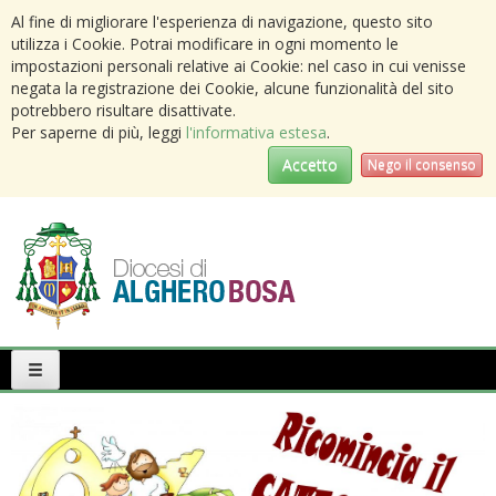
Al fine di migliorare l'esperienza di navigazione, questo sito
utilizza i Cookie. Potrai modificare in ogni momento le
impostazioni personali relative ai Cookie: nel caso in cui venisse
negata la registrazione dei Cookie, alcune funzionalità del sito
potrebbero risultare disattivate.
Per saperne di più, leggi
l'informativa estesa
.
Accetto
Nego il consenso
Primary
Menu