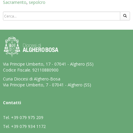
Sacramento
,
sepolcro
Via Principe Umberto, 17 - 07041 - Alghero (SS)
Codice Fiscale. 92110880900
Curia Diocesi di Alghero-Bosa
Via Principe Umberto, 7 - 07041 - Alghero (SS)
Contatti
Tel.
+39 079 975 209
Tel.
+39 079 934 1172