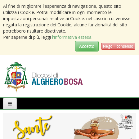
Al fine di migliorare l'esperienza di navigazione, questo sito
utilizza i Cookie. Potrai modificare in ogni momento le
impostazioni personali relative ai Cookie: nel caso in cui venisse
negata la registrazione dei Cookie, alcune funzionalità del sito
potrebbero risultare disattivate.
Per saperne di più, leggi
l'informativa estesa
.
Accetto
Nego il consenso
Primary
Menu