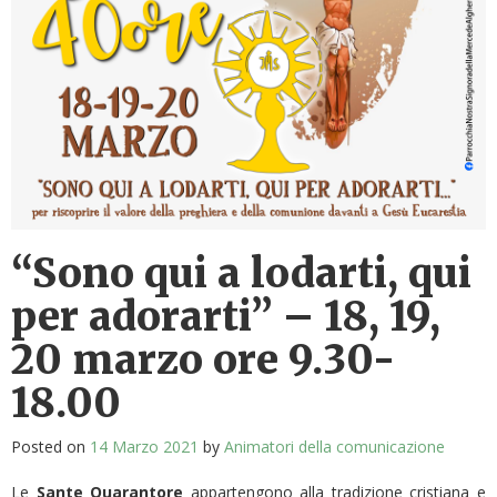
“Sono qui a lodarti, qui
per adorarti” – 18, 19,
20 marzo ore 9.30-
18.00
Posted on
14 Marzo 2021
by
Animatori della comunicazione
Le
Sante Quarantore
appartengono alla tradizione cristiana e