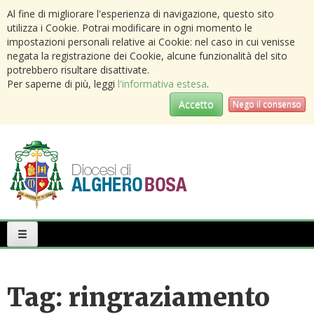
Al fine di migliorare l'esperienza di navigazione, questo sito
utilizza i Cookie. Potrai modificare in ogni momento le
impostazioni personali relative ai Cookie: nel caso in cui venisse
negata la registrazione dei Cookie, alcune funzionalità del sito
potrebbero risultare disattivate.
Per saperne di più, leggi
l'informativa estesa
.
Accetto
Nego il consenso
Primary
Menu
Tag:
ringraziamento