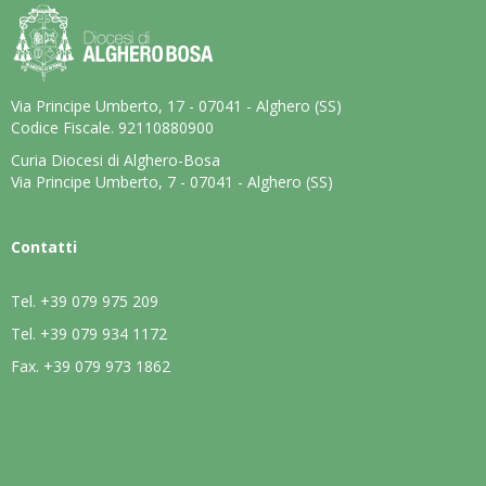
Via Principe Umberto, 17 - 07041 - Alghero (SS)
Codice Fiscale. 92110880900
Curia Diocesi di Alghero-Bosa
Via Principe Umberto, 7 - 07041 - Alghero (SS)
Contatti
Tel.
+39 079 975 209
Tel.
+39 079 934 1172
Fax.
+39 079 973 1862