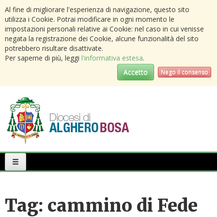
Al fine di migliorare l'esperienza di navigazione, questo sito
utilizza i Cookie. Potrai modificare in ogni momento le
impostazioni personali relative ai Cookie: nel caso in cui venisse
negata la registrazione dei Cookie, alcune funzionalità del sito
potrebbero risultare disattivate.
Per saperne di più, leggi
l'informativa estesa
.
Accetto
Nego il consenso
Primary
Menu
Tag:
cammino di Fede