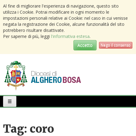
Al fine di migliorare l'esperienza di navigazione, questo sito
utilizza i Cookie. Potrai modificare in ogni momento le
impostazioni personali relative ai Cookie: nel caso in cui venisse
negata la registrazione dei Cookie, alcune funzionalità del sito
potrebbero risultare disattivate.
Per saperne di più, leggi
l'informativa estesa
.
Accetto
Nego il consenso
Primary
Menu
Tag:
coro