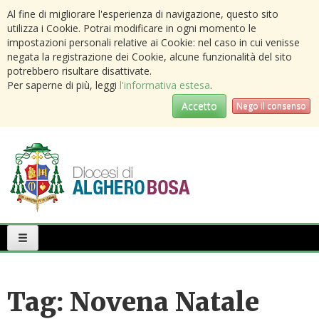
Al fine di migliorare l'esperienza di navigazione, questo sito
utilizza i Cookie. Potrai modificare in ogni momento le
impostazioni personali relative ai Cookie: nel caso in cui venisse
negata la registrazione dei Cookie, alcune funzionalità del sito
potrebbero risultare disattivate.
Per saperne di più, leggi
l'informativa estesa
.
Accetto
Nego il consenso
Primary
Menu
Tag:
Novena Natale