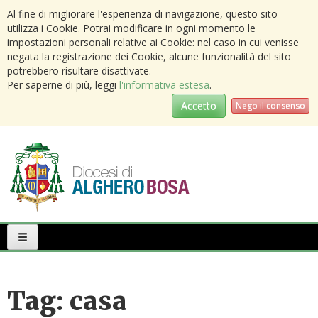
Al fine di migliorare l'esperienza di navigazione, questo sito
utilizza i Cookie. Potrai modificare in ogni momento le
impostazioni personali relative ai Cookie: nel caso in cui venisse
negata la registrazione dei Cookie, alcune funzionalità del sito
potrebbero risultare disattivate.
Per saperne di più, leggi
l'informativa estesa
.
Accetto
Nego il consenso
Primary
Menu
Tag:
casa