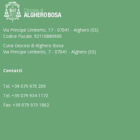
Via Principe Umberto, 17 - 07041 - Alghero (SS)
Codice Fiscale. 92110880900
Curia Diocesi di Alghero-Bosa
Via Principe Umberto, 7 - 07041 - Alghero (SS)
Contatti
Tel.
+39 079 975 209
Tel.
+39 079 934 1172
Fax.
+39 079 973 1862