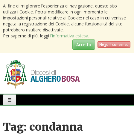
Al fine di migliorare l'esperienza di navigazione, questo sito
utilizza i Cookie. Potrai modificare in ogni momento le
impostazioni personali relative ai Cookie: nel caso in cui venisse
negata la registrazione dei Cookie, alcune funzionalità del sito
potrebbero risultare disattivate.
Per saperne di più, leggi
l'informativa estesa
.
Accetto
Nego il consenso
Primary
Menu
Tag:
condanna