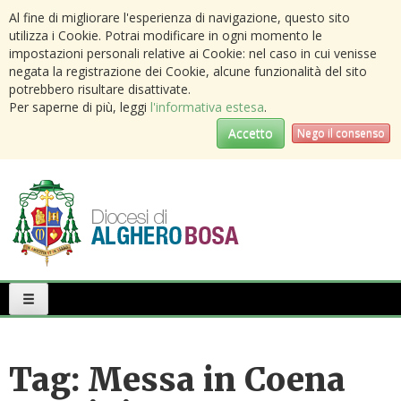
Al fine di migliorare l'esperienza di navigazione, questo sito
utilizza i Cookie. Potrai modificare in ogni momento le
impostazioni personali relative ai Cookie: nel caso in cui venisse
negata la registrazione dei Cookie, alcune funzionalità del sito
potrebbero risultare disattivate.
Per saperne di più, leggi
l'informativa estesa
.
Accetto
Nego il consenso
Primary
Menu
Tag:
Messa in Coena