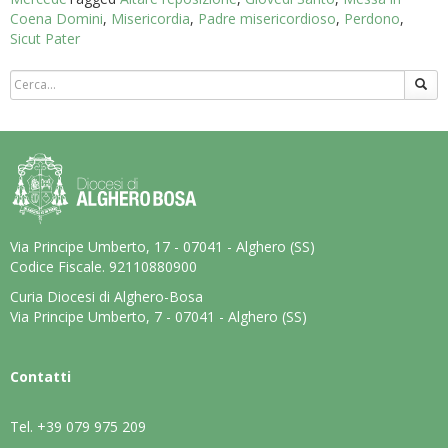
Coena Domini
,
Misericordia
,
Padre misericordioso
,
Perdono
,
Sicut Pater
Via Principe Umberto, 17 - 07041 - Alghero (SS)
Codice Fiscale. 92110880900
Curia Diocesi di Alghero-Bosa
Via Principe Umberto, 7 - 07041 - Alghero (SS)
Contatti
Tel.
+39 079 975 209