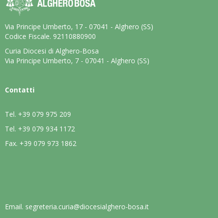
Via Principe Umberto, 17 - 07041 - Alghero (SS)
Codice Fiscale. 92110880900
Curia Diocesi di Alghero-Bosa
Via Principe Umberto, 7 - 07041 - Alghero (SS)
Contatti
Tel.
+39 079 975 209
Tel.
+39 079 934 1172
Fax.
+39 079 973 1862
Email.
segreteria.curia@diocesialghero-bosa.it