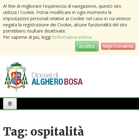
Al fine di migliorare l'esperienza di navigazione, questo sito
utilizza i Cookie. Potrai modificare in ogni momento le
impostazioni personali relative ai Cookie: nel caso in cui venisse
negata la registrazione dei Cookie, alcune funzionalità del sito
potrebbero risultare disattivate.
Per saperne di più, leggi
l'informativa estesa
.
Accetto
Nego il consenso
Primary
Menu
Tag:
ospitalità