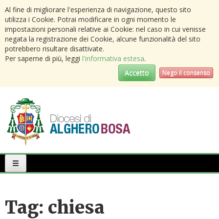
Al fine di migliorare l'esperienza di navigazione, questo sito
utilizza i Cookie. Potrai modificare in ogni momento le
impostazioni personali relative ai Cookie: nel caso in cui venisse
negata la registrazione dei Cookie, alcune funzionalità del sito
potrebbero risultare disattivate.
Per saperne di più, leggi
l'informativa estesa
.
Accetto
Nego il consenso
Primary
Menu
Tag:
chiesa