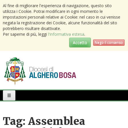
Al fine di migliorare l'esperienza di navigazione, questo sito
utilizza i Cookie. Potrai modificare in ogni momento le
impostazioni personali relative ai Cookie: nel caso in cui venisse
negata la registrazione dei Cookie, alcune funzionalità del sito
potrebbero risultare disattivate.
Per saperne di più, leggi
l'informativa estesa
.
Accetto
Nego il consenso
Primary
Menu
Tag:
Assemblea