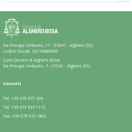
Via Principe Umberto, 17 - 07041 - Alghero (SS)
Codice Fiscale. 92110880900
Curia Diocesi di Alghero-Bosa
Via Principe Umberto, 7 - 07041 - Alghero (SS)
Contatti
Tel.
+39 079 975 209
Tel.
+39 079 934 1172
Fax.
+39 079 973 1862