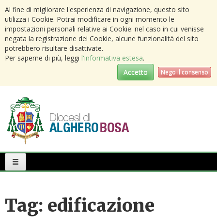
Al fine di migliorare l'esperienza di navigazione, questo sito
utilizza i Cookie. Potrai modificare in ogni momento le
impostazioni personali relative ai Cookie: nel caso in cui venisse
negata la registrazione dei Cookie, alcune funzionalità del sito
potrebbero risultare disattivate.
Per saperne di più, leggi
l'informativa estesa
.
Accetto
Nego il consenso
Primary
Menu
Tag:
edificazione