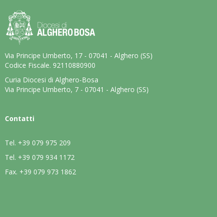
Via Principe Umberto, 17 - 07041 - Alghero (SS)
Codice Fiscale. 92110880900
Curia Diocesi di Alghero-Bosa
Via Principe Umberto, 7 - 07041 - Alghero (SS)
Contatti
Tel.
+39 079 975 209
Tel.
+39 079 934 1172
Fax.
+39 079 973 1862