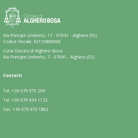
Via Principe Umberto, 17 - 07041 - Alghero (SS)
Codice Fiscale. 92110880900
Curia Diocesi di Alghero-Bosa
Via Principe Umberto, 7 - 07041 - Alghero (SS)
Contatti
Tel.
+39 079 975 209
Tel.
+39 079 934 1172
Fax.
+39 079 973 1862