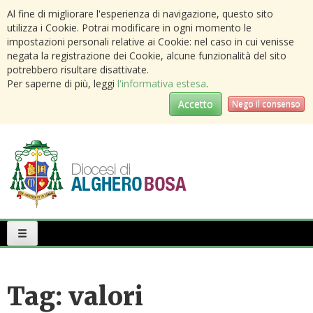
Al fine di migliorare l'esperienza di navigazione, questo sito
utilizza i Cookie. Potrai modificare in ogni momento le
impostazioni personali relative ai Cookie: nel caso in cui venisse
negata la registrazione dei Cookie, alcune funzionalità del sito
potrebbero risultare disattivate.
Per saperne di più, leggi
l'informativa estesa
.
Accetto
Nego il consenso
Primary
Menu
Tag:
valori