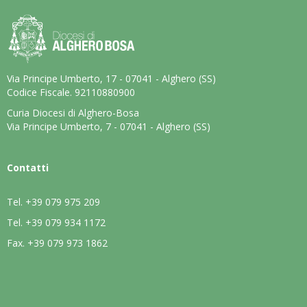
Via Principe Umberto, 17 - 07041 - Alghero (SS)
Codice Fiscale. 92110880900
Curia Diocesi di Alghero-Bosa
Via Principe Umberto, 7 - 07041 - Alghero (SS)
Contatti
Tel.
+39 079 975 209
Tel.
+39 079 934 1172
Fax.
+39 079 973 1862