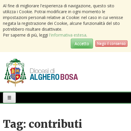
Al fine di migliorare l'esperienza di navigazione, questo sito
utilizza i Cookie. Potrai modificare in ogni momento le
impostazioni personali relative ai Cookie: nel caso in cui venisse
negata la registrazione dei Cookie, alcune funzionalità del sito
potrebbero risultare disattivate.
Per saperne di più, leggi
l'informativa estesa
.
Accetto
Nego il consenso
Primary
Menu
Tag:
contributi